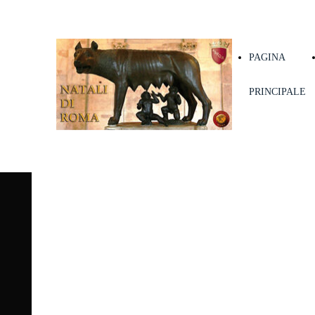
PAGINA
PRINCIPALE