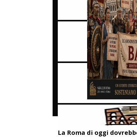
La Roma di oggi dovrebb